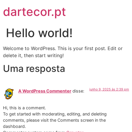
dartecor.pt
Hello world!
Welcome to WordPress. This is your first post. Edit or
delete it, then start writing!
Uma resposta
junho 9, 2025 às 2:39 pm
A WordPress Commenter
disse:
Hi, this is a comment.
To get started with moderating, editing, and deleting
comments, please visit the Comments screen in the
dashboard.